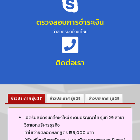
ตรวจสอบการชำระเงิน
ค่าสมัครนักศึกษาใหม่
ติดต่อเรา
ข่าวประกาศ รุ่น 27
ข่าวประกาศ รุ่น 28
ข่าวประกาศ รุ่น 29
เปิดรับสมัครนักศึกษาใหม่ ระดับปริญญาโท รุ่นที่ 29 สาขา
วิชาเอกบริหารธุรกิจ
ค่าใช้จ่ายตลอดหลักสูตร 159,000 บาท