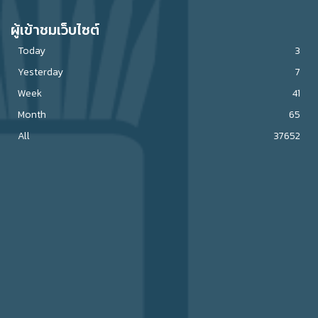
ผู้เข้าชมเว็บไซต์
Today
3
Yesterday
7
Week
41
Month
65
All
37652